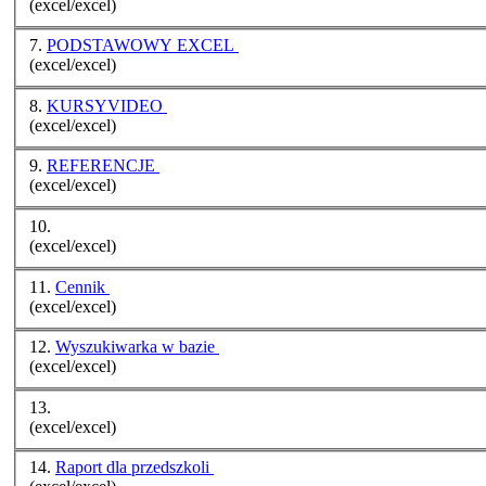
(excel/excel)
7.
PODSTAWOWY EXCEL
(excel/excel)
8.
KURSYVIDEO
(excel/excel)
9.
REFERENCJE
(excel/excel)
10.
(excel/excel)
11.
Cennik
(excel/excel)
12.
Wyszukiwarka w bazie
(excel/excel)
13.
(excel/excel)
14.
Raport dla przedszkoli